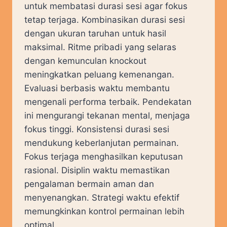
untuk membatasi durasi sesi agar fokus
tetap terjaga. Kombinasikan durasi sesi
dengan ukuran taruhan untuk hasil
maksimal. Ritme pribadi yang selaras
dengan kemunculan knockout
meningkatkan peluang kemenangan.
Evaluasi berbasis waktu membantu
mengenali performa terbaik. Pendekatan
ini mengurangi tekanan mental, menjaga
fokus tinggi. Konsistensi durasi sesi
mendukung keberlanjutan permainan.
Fokus terjaga menghasilkan keputusan
rasional. Disiplin waktu memastikan
pengalaman bermain aman dan
menyenangkan. Strategi waktu efektif
memungkinkan kontrol permainan lebih
optimal.