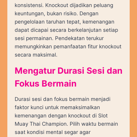
konsistensi. Knockout dijadikan peluang
keuntungan, bukan risiko. Dengan
pengelolaan taruhan tepat, kemenangan
dapat dicapai secara berkelanjutan setiap
sesi permainan. Pendekatan terukur
memungkinkan pemanfaatan fitur knockout
secara maksimal.
Mengatur Durasi Sesi dan
Fokus Bermain
Durasi sesi dan fokus bermain menjadi
faktor kunci untuk memaksimalkan
kemenangan dengan knockout di Slot
Muay Thai Champion. Pilih waktu bermain
saat kondisi mental segar agar