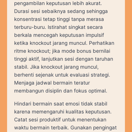
pengambilan keputusan lebih akurat.
Durasi sesi sebaiknya sedang sehingga
konsentrasi tetap tinggi tanpa merasa
terburu-buru. Istirahat singkat secara
berkala mencegah keputusan impulsif
ketika knockout jarang muncul. Perhatikan
ritme knockout; jika mode bonus bernilai
tinggi aktif, lanjutkan sesi dengan taruhan
stabil. Jika knockout jarang muncul,
berhenti sejenak untuk evaluasi strategi.
Menjaga jadwal bermain teratur
membangun disiplin dan fokus optimal.
Hindari bermain saat emosi tidak stabil
karena memengaruhi kualitas keputusan.
Catat sesi produktif untuk menentukan
waktu bermain terbaik. Gunakan pengingat