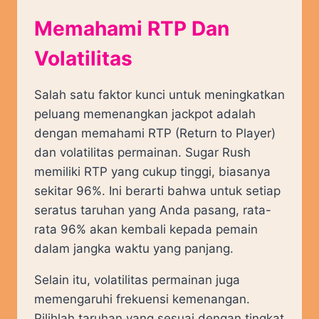
Memahami RTP Dan
Volatilitas
Salah satu faktor kunci untuk meningkatkan
peluang memenangkan jackpot adalah
dengan memahami RTP (Return to Player)
dan volatilitas permainan. Sugar Rush
memiliki RTP yang cukup tinggi, biasanya
sekitar 96%. Ini berarti bahwa untuk setiap
seratus taruhan yang Anda pasang, rata-
rata 96% akan kembali kepada pemain
dalam jangka waktu yang panjang.
Selain itu, volatilitas permainan juga
memengaruhi frekuensi kemenangan.
Pilihlah taruhan yang sesuai dengan tingkat