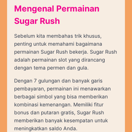
Mengenal Permainan
Sugar Rush
Sebelum kita membahas trik khusus,
penting untuk memahami bagaimana
permainan Sugar Rush bekerja. Sugar Rush
adalah permainan slot yang dirancang
dengan tema permen dan gula.
Dengan 7 gulungan dan banyak garis
pembayaran, permainan ini menawarkan
berbagai simbol yang bisa memberikan
kombinasi kemenangan. Memiliki fitur
bonus dan putaran gratis, Sugar Rush
memberikan banyak kesempatan untuk
meningkatkan saldo Anda.