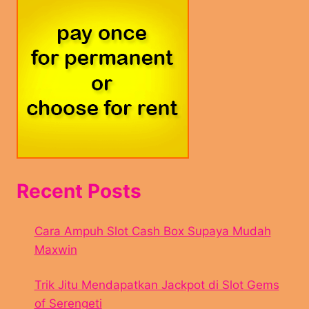
Recent Posts
Cara Ampuh Slot Cash Box Supaya Mudah
Maxwin
Trik Jitu Mendapatkan Jackpot di Slot Gems
of Serengeti