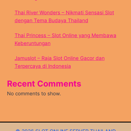
Thai River Wonders – Nikmati Sensasi Slot
dengan Tema Budaya Thailand
Thai Princess – Slot Online yang Membawa
Keberuntungan
Jamuslot – Raja Slot Online Gacor dan
Terpercaya di Indonesia
Recent Comments
No comments to show.