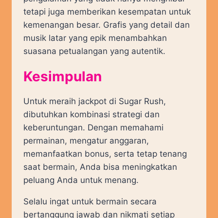
tetapi juga memberikan kesempatan untuk
kemenangan besar. Grafis yang detail dan
musik latar yang epik menambahkan
suasana petualangan yang autentik.
Kesimpulan
Untuk meraih jackpot di Sugar Rush,
dibutuhkan kombinasi strategi dan
keberuntungan. Dengan memahami
permainan, mengatur anggaran,
memanfaatkan bonus, serta tetap tenang
saat bermain, Anda bisa meningkatkan
peluang Anda untuk menang.
Selalu ingat untuk bermain secara
bertanggung jawab dan nikmati setiap