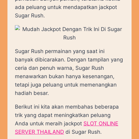
ada peluang untuk mendapatkan jackpot
Sugar Rush.
Sugar Rush permainan yang saat ini
banyak dibicarakan. Dengan tampilan yang
ceria dan penuh warna, Sugar Rush
menawarkan bukan hanya kesenangan,
tetapi juga peluang untuk memenangkan
hadiah besar.
Berikut ini kita akan membahas beberapa
trik yang dapat meningkatkan peluang
Anda untuk meraih jackpot
SLOT ONLINE
SERVER THAILAND
di Sugar Rush.