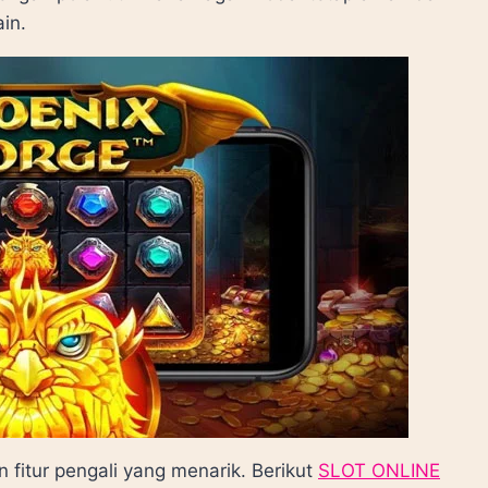
in.
 fitur pengali yang menarik. Berikut
SLOT ONLINE