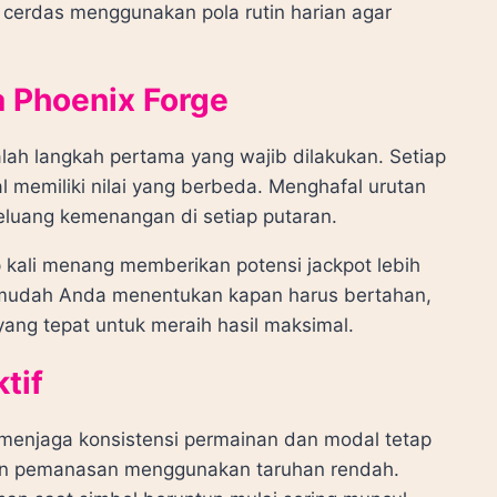
cerdas menggunakan pola rutin harian agar
a Phoenix Forge
h langkah pertama yang wajib dilakukan. Setiap
al memiliki nilai yang berbeda. Menghafal urutan
luang kemenangan di setiap putaran.
ap kali menang memberikan potensi jackpot lebih
rmudah Anda menentukan kapan harus bertahan,
ng tepat untuk meraih hasil maksimal.
tif
enjaga konsistensi permainan dan modal tetap
ran pemanasan menggunakan taruhan rendah.