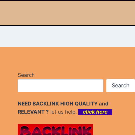
Search
Search
NEED BACKLINK HIGH QUALITY and
RELEVANT ?
let us help.
click here