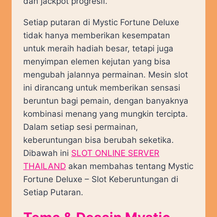
dan jackpot progresif.
Setiap putaran di Mystic Fortune Deluxe
tidak hanya memberikan kesempatan
untuk meraih hadiah besar, tetapi juga
menyimpan elemen kejutan yang bisa
mengubah jalannya permainan. Mesin slot
ini dirancang untuk memberikan sensasi
beruntun bagi pemain, dengan banyaknya
kombinasi menang yang mungkin tercipta.
Dalam setiap sesi permainan,
keberuntungan bisa berubah seketika.
Dibawah ini
SLOT ONLINE SERVER
THAILAND
akan membahas tentang Mystic
Fortune Deluxe – Slot Keberuntungan di
Setiap Putaran.