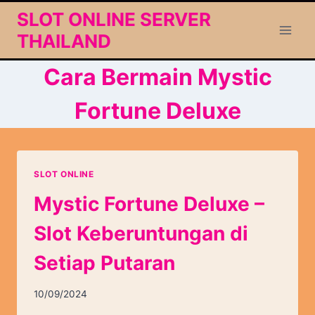
Skip
SLOT ONLINE SERVER
to
THAILAND
content
Cara Bermain Mystic
Fortune Deluxe
SLOT ONLINE
Mystic Fortune Deluxe –
Slot Keberuntungan di
Setiap Putaran
10/09/2024