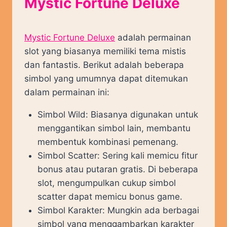
Mystic Fortune Deluxe
Mystic Fortune Deluxe
adalah permainan
slot yang biasanya memiliki tema mistis
dan fantastis. Berikut adalah beberapa
simbol yang umumnya dapat ditemukan
dalam permainan ini:
Simbol Wild: Biasanya digunakan untuk
menggantikan simbol lain, membantu
membentuk kombinasi pemenang.
Simbol Scatter: Sering kali memicu fitur
bonus atau putaran gratis. Di beberapa
slot, mengumpulkan cukup simbol
scatter dapat memicu bonus game.
Simbol Karakter: Mungkin ada berbagai
simbol yang menggambarkan karakter