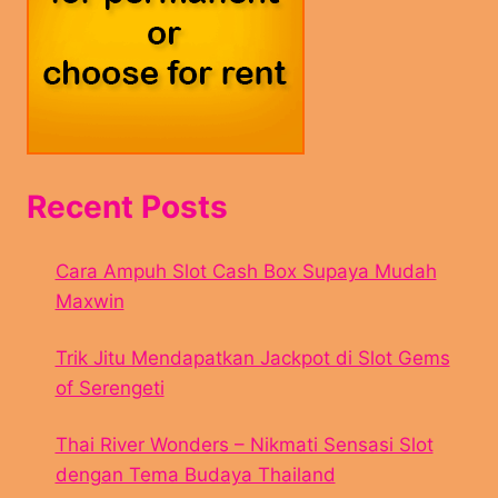
Recent Posts
Cara Ampuh Slot Cash Box Supaya Mudah
Maxwin
Trik Jitu Mendapatkan Jackpot di Slot Gems
of Serengeti
Thai River Wonders – Nikmati Sensasi Slot
dengan Tema Budaya Thailand