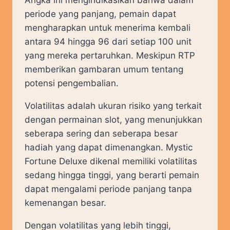
Angka ini mengindikasikan bahwa dalam
periode yang panjang, pemain dapat
mengharapkan untuk menerima kembali
antara 94 hingga 96 dari setiap 100 unit
yang mereka pertaruhkan. Meskipun RTP
memberikan gambaran umum tentang
potensi pengembalian.
Volatilitas adalah ukuran risiko yang terkait
dengan permainan slot, yang menunjukkan
seberapa sering dan seberapa besar
hadiah yang dapat dimenangkan. Mystic
Fortune Deluxe dikenal memiliki volatilitas
sedang hingga tinggi, yang berarti pemain
dapat mengalami periode panjang tanpa
kemenangan besar.
Dengan volatilitas yang lebih tinggi,