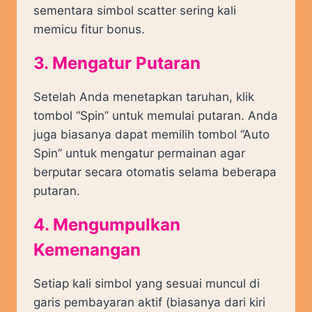
sementara simbol scatter sering kali
memicu fitur bonus.
3. Mengatur Putaran
Setelah Anda menetapkan taruhan, klik
tombol “Spin” untuk memulai putaran. Anda
juga biasanya dapat memilih tombol “Auto
Spin” untuk mengatur permainan agar
berputar secara otomatis selama beberapa
putaran.
4. Mengumpulkan
Kemenangan
Setiap kali simbol yang sesuai muncul di
garis pembayaran aktif (biasanya dari kiri