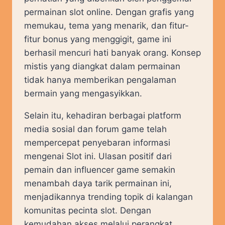
permainan slot online. Dengan grafis yang
memukau, tema yang menarik, dan fitur-
fitur bonus yang menggigit, game ini
berhasil mencuri hati banyak orang. Konsep
mistis yang diangkat dalam permainan
tidak hanya memberikan pengalaman
bermain yang mengasyikkan.
Selain itu, kehadiran berbagai platform
media sosial dan forum game telah
mempercepat penyebaran informasi
mengenai Slot ini. Ulasan positif dari
pemain dan influencer game semakin
menambah daya tarik permainan ini,
menjadikannya trending topik di kalangan
komunitas pecinta slot. Dengan
kemudahan akses melalui perangkat