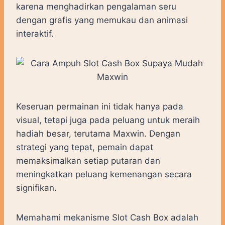
t
e
s
e
p
e
r
karena menghadirkan pengalaman seru
s
b
e
g
e
e
dengan grafis yang memukau dan animasi
A
o
n
r
interaktif.
p
o
g
a
p
k
e
m
r
Keseruan permainan ini tidak hanya pada
visual, tetapi juga pada peluang untuk meraih
hadiah besar, terutama Maxwin. Dengan
strategi yang tepat, pemain dapat
memaksimalkan setiap putaran dan
meningkatkan peluang kemenangan secara
signifikan.
Memahami mekanisme Slot Cash Box adalah