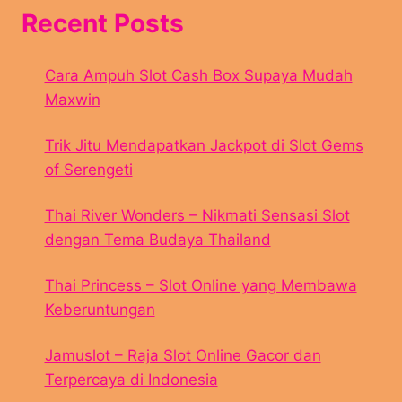
Recent Posts
Cara Ampuh Slot Cash Box Supaya Mudah
Maxwin
Trik Jitu Mendapatkan Jackpot di Slot Gems
of Serengeti
Thai River Wonders – Nikmati Sensasi Slot
dengan Tema Budaya Thailand
Thai Princess – Slot Online yang Membawa
Keberuntungan
Jamuslot – Raja Slot Online Gacor dan
Terpercaya di Indonesia