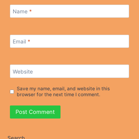
Name
*
Email
*
Website
Save my name, email, and website in this
browser for the next time I comment.
Search