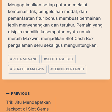
Mengoptimalkan setiap putaran melalui
kombinasi trik, pengelolaan modal, dan
pemanfaatan fitur bonus membuat permainan
lebih menyenangkan dan terukur. Pemain yang
disiplin memiliki kesempatan nyata untuk
meraih Maxwin, menjadikan Slot Cash Box
pengalaman seru sekaligus menguntungkan.
Post
#
POLA MENANG
#
SLOT CASH BOX
Tags:
#
STRATEGI MAXWIN
#
TEKNIK BERTARUH
Post
PREVIOUS
Trik Jitu Mendapatkan
navigation
Jackpot di Slot Gems