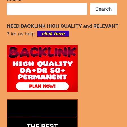
Search
NEED BACKLINK HIGH QUALITY and RELEVANT
?
let us help.
click here