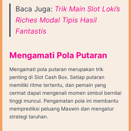
Baca Juga:
Trik Main Slot Loki’s
Riches Modal Tipis Hasil
Fantastis
Mengamati Pola Putaran
Mengamati pola putaran merupakan trik
penting di Slot Cash Box. Setiap putaran
memiliki ritme tertentu, dan pemain yang
cermat dapat mengenali momen simbol bernilai
tinggi muncul. Pengamatan pola ini membantu
memprediksi peluang Maxwin dan mengatur
strategi taruhan.