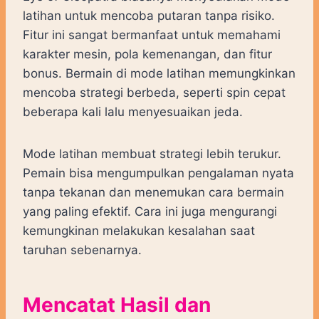
latihan untuk mencoba putaran tanpa risiko.
Fitur ini sangat bermanfaat untuk memahami
karakter mesin, pola kemenangan, dan fitur
bonus. Bermain di mode latihan memungkinkan
mencoba strategi berbeda, seperti spin cepat
beberapa kali lalu menyesuaikan jeda.
Mode latihan membuat strategi lebih terukur.
Pemain bisa mengumpulkan pengalaman nyata
tanpa tekanan dan menemukan cara bermain
yang paling efektif. Cara ini juga mengurangi
kemungkinan melakukan kesalahan saat
taruhan sebenarnya.
Mencatat Hasil dan