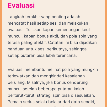
Evaluasi
Langkah terakhir yang penting adalah
mencatat hasil setiap sesi dan melakukan
evaluasi. Tuliskan kapan kemenangan kecil
muncul, kapan bonus aktif, dan pola spin yang
terasa paling efektif. Catatan ini bisa dijadikan
panduan untuk sesi berikutnya, sehingga
setiap putaran bisa lebih terencana.
Evaluasi membantu melihat pola yang mungkin
terlewatkan dan menghindari kesalahan
berulang. Misalnya, jika bonus cenderung
muncul setelah beberapa putaran kalah
berturut-turut, strategi spin bisa disesuaikan.
Pemain serius selalu belajar dari data sendiri,