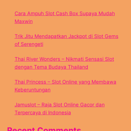
Cara Ampuh Slot Cash Box Supaya Mudah
Maxwin
Trik Jitu Mendapatkan Jackpot di Slot Gems
of Serengeti
Thai River Wonders – Nikmati Sensasi Slot
dengan Tema Budaya Thailand
Thai Princess – Slot Online yang Membawa
Keberuntungan
Jamuslot – Raja Slot Online Gacor dan
Terpercaya di Indonesia
Recent Comments