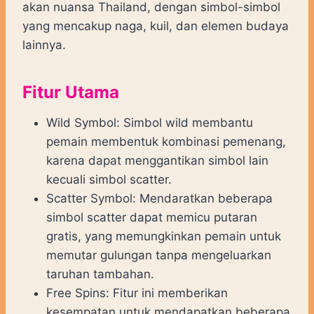
akan nuansa Thailand, dengan simbol-simbol
yang mencakup naga, kuil, dan elemen budaya
lainnya.
Fitur Utama
Wild Symbol: Simbol wild membantu
pemain membentuk kombinasi pemenang,
karena dapat menggantikan simbol lain
kecuali simbol scatter.
Scatter Symbol: Mendaratkan beberapa
simbol scatter dapat memicu putaran
gratis, yang memungkinkan pemain untuk
memutar gulungan tanpa mengeluarkan
taruhan tambahan.
Free Spins: Fitur ini memberikan
kesempatan untuk mendapatkan beberapa