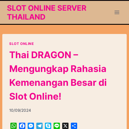
Skip
SLOT ONLINE SERVER
to
THAILAND
content
SLOT ONLINE
​Thai DRAGON –
Mengungkap Rahasia
Kemenangan Besar di
Slot Online!
10/09/2024
W
F
M
T
S
L
X
S