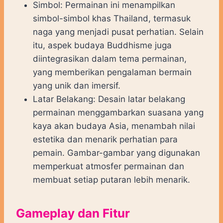
Simbol: Permainan ini menampilkan
simbol-simbol khas Thailand, termasuk
naga yang menjadi pusat perhatian. Selain
itu, aspek budaya Buddhisme juga
diintegrasikan dalam tema permainan,
yang memberikan pengalaman bermain
yang unik dan imersif.
Latar Belakang: Desain latar belakang
permainan menggambarkan suasana yang
kaya akan budaya Asia, menambah nilai
estetika dan menarik perhatian para
pemain. Gambar-gambar yang digunakan
memperkuat atmosfer permainan dan
membuat setiap putaran lebih menarik.
Gameplay dan Fitur