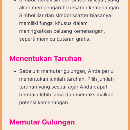
akan mempengaruhi besaran kemenangan.
Simbol liar dan simbol scatter biasanya
memiliki fungsi khusus dalam
meningkatkan peluang kemenangan,
seperti memicu putaran gratis.
Menentukan Taruhan
Sebelum memutar gulungan, Anda perlu
menentukan jumlah taruhan. Pilih jumlah
taruhan yang sesuai agar Anda dapat
bermain lebih lama dan memaksimalkan
potensi kemenangan.
Memutar Gulungan