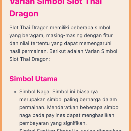
Varian Simbol Slot Thai
Dragon
Slot Thai Dragon memiliki beberapa simbol
yang beragam, masing-masing dengan fitur
dan nilai tertentu yang dapat memengaruhi
hasil permainan. Berikut adalah Varian Simbol
Slot Thai Dragon:
Simbol Utama
Simbol Naga: Simbol ini biasanya
merupakan simbol paling berharga dalam
permainan. Mendaratkan beberapa simbol
naga pada paylines dapat menghasilkan
pembayaran yang signifikan.