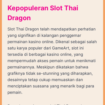
Kepopuleran Slot Thai
Dragon
Slot Thai Dragon telah mendapatkan perhatian
yang signifikan di kalangan penggemar
permainan kasino online. Dikenal sebagai salah
satu karya populer dari GameArt, slot ini
tersedia di berbagai kasino online, yang
mempermudah akses pemain untuk menikmati
permainannya. Meskipun dikatakan bahwa
grafiknya tidak se-stunning yang diharapkan,
desainnya tetap cukup memuaskan dan
menciptakan suasana yang menarik bagi para
pemain.