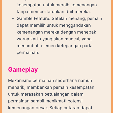
kesempatan untuk meraih kemenangan
tanpa mempertaruhkan duit mereka.
Gamble Feature: Setelah menang, pemain
dapat memilih untuk menggandakan
kemenangan mereka dengan menebak
warna kartu yang akan muncul, yang
menambah elemen ketegangan pada
permainan.
Gameplay
Mekanisme permainan sederhana namun
menarik, memberikan pemain kesempatan
untuk merasakan petualangan dalam
permainan sambil menikmati potensi
kemenangan besar. Setiap putaran dapat