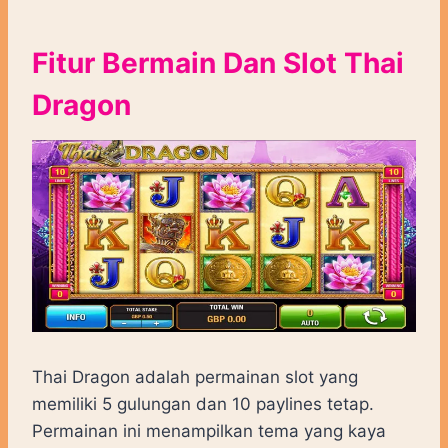
Fitur Bermain Dan Slot Thai
Dragon
Thai Dragon adalah permainan slot yang
memiliki 5 gulungan dan 10 paylines tetap.
Permainan ini menampilkan tema yang kaya