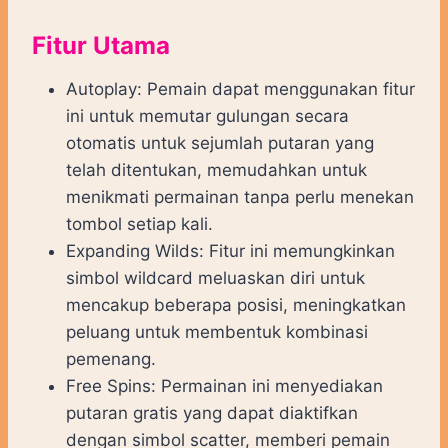
Fitur Utama
Autoplay: Pemain dapat menggunakan fitur
ini untuk memutar gulungan secara
otomatis untuk sejumlah putaran yang
telah ditentukan, memudahkan untuk
menikmati permainan tanpa perlu menekan
tombol setiap kali.
Expanding Wilds: Fitur ini memungkinkan
simbol wildcard meluaskan diri untuk
mencakup beberapa posisi, meningkatkan
peluang untuk membentuk kombinasi
pemenang.
Free Spins: Permainan ini menyediakan
putaran gratis yang dapat diaktifkan
dengan simbol scatter, memberi pemain