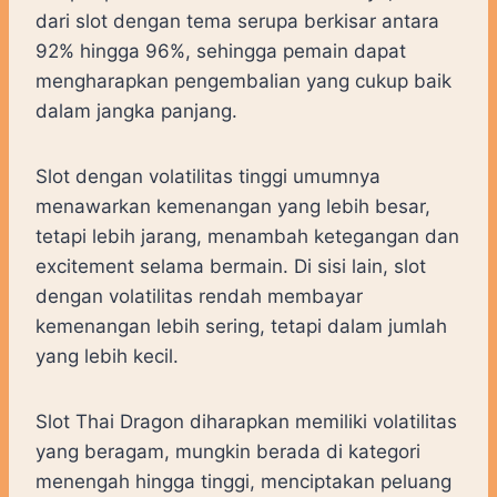
dari slot dengan tema serupa berkisar antara
92% hingga 96%, sehingga pemain dapat
mengharapkan pengembalian yang cukup baik
dalam jangka panjang.
Slot dengan volatilitas tinggi umumnya
menawarkan kemenangan yang lebih besar,
tetapi lebih jarang, menambah ketegangan dan
excitement selama bermain. Di sisi lain, slot
dengan volatilitas rendah membayar
kemenangan lebih sering, tetapi dalam jumlah
yang lebih kecil.
Slot Thai Dragon diharapkan memiliki volatilitas
yang beragam, mungkin berada di kategori
menengah hingga tinggi, menciptakan peluang