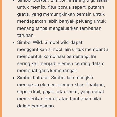
Simbol Scatter: Simbol ini sering digunakan
untuk memicu fitur bonus seperti putaran
gratis, yang memungkinkan pemain untuk
mendapatkan lebih banyak peluang untuk
menang tanpa mengeluarkan tambahan
taruhan.
Simbol Wild: Simbol wild dapat
menggantikan simbol lain untuk membantu
membentuk kombinasi pemenang. Ini
sering kali menjadi elemen penting dalam
membuat garis kemenangan.
Simbol Kultural: Simbol lain mungkin
mencakup elemen-elemen khas Thailand,
seperti kuil, gajah, atau jimat, yang dapat
memberikan bonus atau tambahan nilai
dalam permainan.