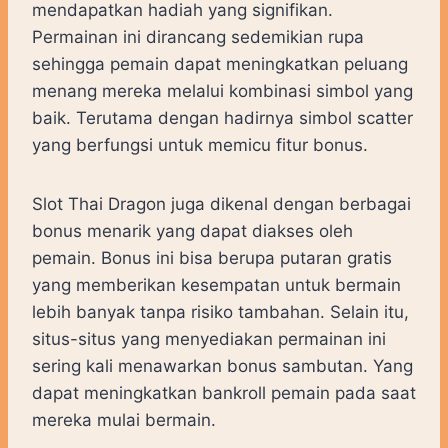
mendapatkan hadiah yang signifikan.
Permainan ini dirancang sedemikian rupa
sehingga pemain dapat meningkatkan peluang
menang mereka melalui kombinasi simbol yang
baik. Terutama dengan hadirnya simbol scatter
yang berfungsi untuk memicu fitur bonus.
Slot Thai Dragon juga dikenal dengan berbagai
bonus menarik yang dapat diakses oleh
pemain. Bonus ini bisa berupa putaran gratis
yang memberikan kesempatan untuk bermain
lebih banyak tanpa risiko tambahan. Selain itu,
situs-situs yang menyediakan permainan ini
sering kali menawarkan bonus sambutan. Yang
dapat meningkatkan bankroll pemain pada saat
mereka mulai bermain.