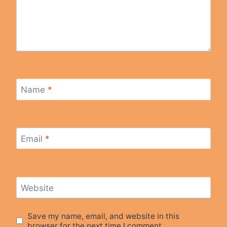
Name
*
Email
*
Website
Save my name, email, and website in this
browser for the next time I comment.