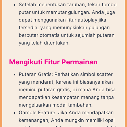
Setelah menentukan taruhan, tekan tombol
putar untuk memutar gulungan. Anda juga
dapat menggunakan fitur autoplay jika
tersedia, yang memungkinkan gulungan
berputar otomatis untuk sejumlah putaran
yang telah ditentukan.
Mengikuti Fitur Permainan
Putaran Gratis: Perhatikan simbol scatter
yang mendarat, karena ini biasanya akan
memicu putaran gratis, di mana Anda bisa
mendapatkan kesempatan menang tanpa
mengeluarkan modal tambahan.
Gamble Feature: Jika Anda mendapatkan
kemenangan, Anda mungkin memiliki opsi