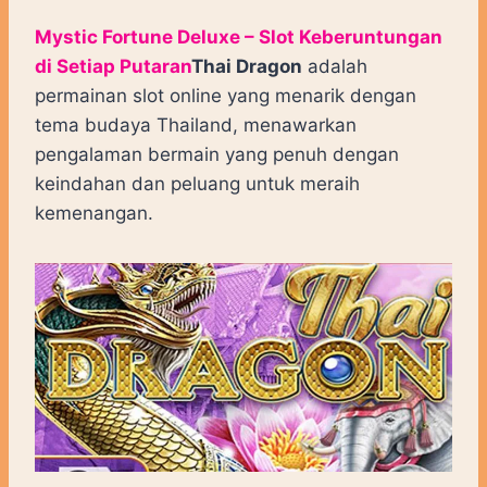
h
a
e
e
k
i
h
a
c
s
l
y
n
a
Mystic Fortune Deluxe – Slot Keberuntungan
t
e
s
e
p
e
r
di Setiap Putaran
Thai Dragon
adalah
s
b
e
g
e
e
permainan slot online yang menarik dengan
A
o
n
r
tema budaya Thailand, menawarkan
p
o
g
a
pengalaman bermain yang penuh dengan
p
k
e
m
r
keindahan dan peluang untuk meraih
kemenangan.