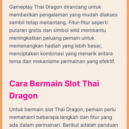
Gameplay Thai Dragon dirancang untuk
memberikan pengalaman yang mudah diakses
sambil tetap menantang. Fitur-fitur seperti
putaran gratis dan simbol wild membantu
meningkatkan peluang pemain untuk
memenangkan hadiah yang lebih besar,
menciptakan kombinasi yang menarik antara
tema dan mekanisme permainan yang efektif.
Cara Bermain Slot Thai
Dragon
Untuk bermain slot Thai Dragon, pemain perlu
memahami beberapa langkah dan fitur yang
ada dalam permainan. Berikut adalah panduan