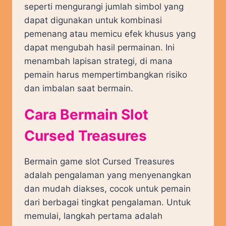
seperti mengurangi jumlah simbol yang
dapat digunakan untuk kombinasi
pemenang atau memicu efek khusus yang
dapat mengubah hasil permainan. Ini
menambah lapisan strategi, di mana
pemain harus mempertimbangkan risiko
dan imbalan saat bermain.
Cara Bermain Slot
Cursed Treasures
Bermain game slot Cursed Treasures
adalah pengalaman yang menyenangkan
dan mudah diakses, cocok untuk pemain
dari berbagai tingkat pengalaman. Untuk
memulai, langkah pertama adalah