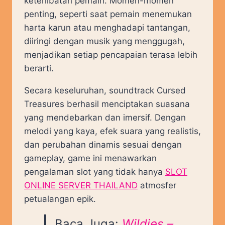
keterlibatan pemain. Momen-momen
penting, seperti saat pemain menemukan
harta karun atau menghadapi tantangan,
diiringi dengan musik yang menggugah,
menjadikan setiap pencapaian terasa lebih
berarti.
Secara keseluruhan, soundtrack Cursed
Treasures berhasil menciptakan suasana
yang mendebarkan dan imersif. Dengan
melodi yang kaya, efek suara yang realistis,
dan perubahan dinamis sesuai dengan
gameplay, game ini menawarkan
pengalaman slot yang tidak hanya
SLOT
ONLINE SERVER THAILAND
atmosfer
petualangan epik.
Baca Juga:
Wildies –