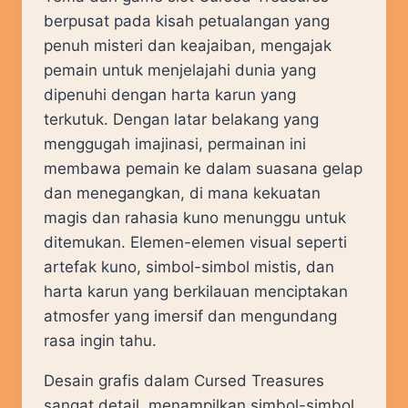
berpusat pada kisah petualangan yang
penuh misteri dan keajaiban, mengajak
pemain untuk menjelajahi dunia yang
dipenuhi dengan harta karun yang
terkutuk. Dengan latar belakang yang
menggugah imajinasi, permainan ini
membawa pemain ke dalam suasana gelap
dan menegangkan, di mana kekuatan
magis dan rahasia kuno menunggu untuk
ditemukan. Elemen-elemen visual seperti
artefak kuno, simbol-simbol mistis, dan
harta karun yang berkilauan menciptakan
atmosfer yang imersif dan mengundang
rasa ingin tahu.
Desain grafis dalam Cursed Treasures
sangat detail, menampilkan simbol-simbol