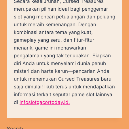
Secara keseluruhan, Cursed Treasures
merupakan pilihan ideal bagi penggemar
slot yang mencari petualangan dan peluang
untuk meraih kemenangan. Dengan
kombinasi antara tema yang kuat,
gameplay yang seru, dan fitur-fitur
menarik, game ini menawarkan
pengalaman yang tak terlupakan. Siapkan
diri Anda untuk menyelami dunia penuh
misteri dan harta karun—pencarian Anda
untuk menemukan Cursed Treasures baru
saja dimulai! Ikuti terus untuk mendapatkan
informasi terkait seputar game slot lainnya
di
infoslotgacortoday.id.
Search