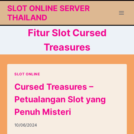
Skip
SLOT ONLINE SERVER
to
THAILAND
content
Fitur Slot Cursed
Treasures
SLOT ONLINE
Cursed Treasures –
Petualangan Slot yang
Penuh Misteri
10/06/2024