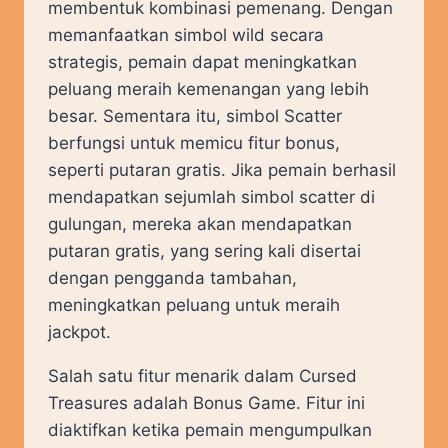
membentuk kombinasi pemenang. Dengan
memanfaatkan simbol wild secara
strategis, pemain dapat meningkatkan
peluang meraih kemenangan yang lebih
besar. Sementara itu, simbol Scatter
berfungsi untuk memicu fitur bonus,
seperti putaran gratis. Jika pemain berhasil
mendapatkan sejumlah simbol scatter di
gulungan, mereka akan mendapatkan
putaran gratis, yang sering kali disertai
dengan pengganda tambahan,
meningkatkan peluang untuk meraih
jackpot.
Salah satu fitur menarik dalam Cursed
Treasures adalah Bonus Game. Fitur ini
diaktifkan ketika pemain mengumpulkan