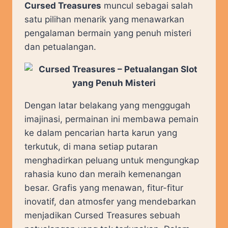
Cursed Treasures
muncul sebagai salah
satu pilihan menarik yang menawarkan
pengalaman bermain yang penuh misteri
dan petualangan.
Dengan latar belakang yang menggugah
imajinasi, permainan ini membawa pemain
ke dalam pencarian harta karun yang
terkutuk, di mana setiap putaran
menghadirkan peluang untuk mengungkap
rahasia kuno dan meraih kemenangan
besar. Grafis yang menawan, fitur-fitur
inovatif, dan atmosfer yang mendebarkan
menjadikan Cursed Treasures sebuah