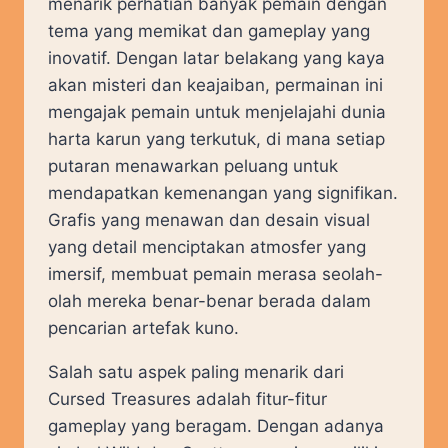
menarik perhatian banyak pemain dengan
tema yang memikat dan gameplay yang
inovatif. Dengan latar belakang yang kaya
akan misteri dan keajaiban, permainan ini
mengajak pemain untuk menjelajahi dunia
harta karun yang terkutuk, di mana setiap
putaran menawarkan peluang untuk
mendapatkan kemenangan yang signifikan.
Grafis yang menawan dan desain visual
yang detail menciptakan atmosfer yang
imersif, membuat pemain merasa seolah-
olah mereka benar-benar berada dalam
pencarian artefak kuno.
Salah satu aspek paling menarik dari
Cursed Treasures adalah fitur-fitur
gameplay yang beragam. Dengan adanya