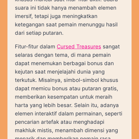
suara ini tidak hanya menambah elemen
imersif, tetapi juga meningkatkan
ketegangan saat pemain menunggu hasil
dari setiap putaran.
Fitur-fitur dalam
Cursed Treasures
sangat
selaras dengan tema, di mana pemain
dapat menemukan berbagai bonus dan
kejutan saat menjelajahi dunia yang
terkutuk. Misalnya, simbol-simbol khusus
dapat memicu bonus atau putaran gratis,
memberikan kesempatan untuk meraih
harta yang lebih besar. Selain itu, adanya
elemen interaktif dalam permainan, seperti
pencarian artefak atau menghadapi
makhluk mistis, menambah dimensi yang
menarik dan memberikan pemain rasa