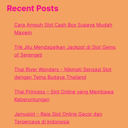
Recent Posts
Cara Ampuh Slot Cash Box Supaya Mudah
Maxwin
Trik Jitu Mendapatkan Jackpot di Slot Gems
of Serengeti
Thai River Wonders – Nikmati Sensasi Slot
dengan Tema Budaya Thailand
Thai Princess – Slot Online yang Membawa
Keberuntungan
Jamuslot – Raja Slot Online Gacor dan
Terpercaya di Indonesia