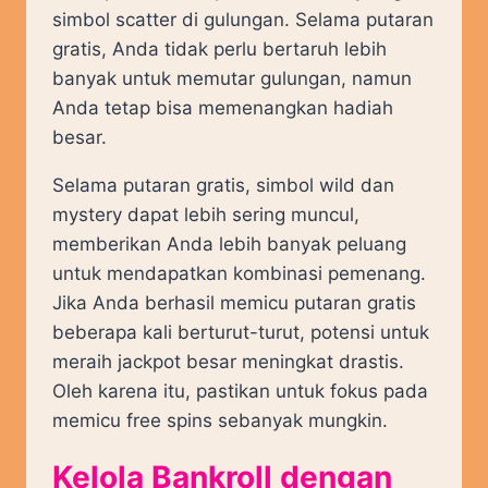
simbol scatter di gulungan. Selama putaran
gratis, Anda tidak perlu bertaruh lebih
banyak untuk memutar gulungan, namun
Anda tetap bisa memenangkan hadiah
besar.
Selama putaran gratis, simbol wild dan
mystery dapat lebih sering muncul,
memberikan Anda lebih banyak peluang
untuk mendapatkan kombinasi pemenang.
Jika Anda berhasil memicu putaran gratis
beberapa kali berturut-turut, potensi untuk
meraih jackpot besar meningkat drastis.
Oleh karena itu, pastikan untuk fokus pada
memicu free spins sebanyak mungkin.
Kelola Bankroll dengan