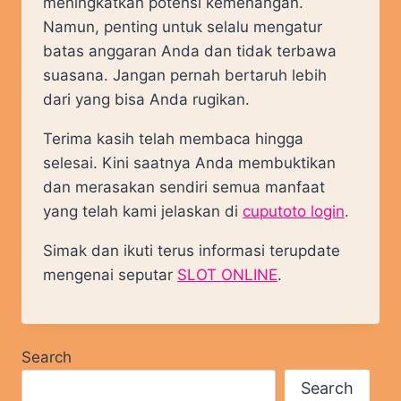
meningkatkan potensi kemenangan.
Namun, penting untuk selalu mengatur
batas anggaran Anda dan tidak terbawa
suasana. Jangan pernah bertaruh lebih
dari yang bisa Anda rugikan.
Terima kasih telah membaca hingga
selesai. Kini saatnya Anda membuktikan
dan merasakan sendiri semua manfaat
yang telah kami jelaskan di
cuputoto login
.
Simak dan ikuti terus informasi terupdate
mengenai seputar
SLOT ONLINE
.
Search
Search