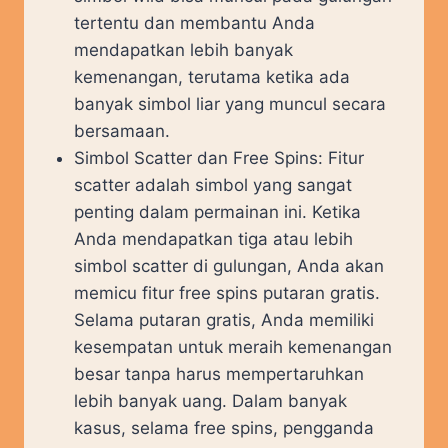
tertentu dan membantu Anda
mendapatkan lebih banyak
kemenangan, terutama ketika ada
banyak simbol liar yang muncul secara
bersamaan.
Simbol Scatter dan Free Spins: Fitur
scatter adalah simbol yang sangat
penting dalam permainan ini. Ketika
Anda mendapatkan tiga atau lebih
simbol scatter di gulungan, Anda akan
memicu fitur free spins putaran gratis.
Selama putaran gratis, Anda memiliki
kesempatan untuk meraih kemenangan
besar tanpa harus mempertaruhkan
lebih banyak uang. Dalam banyak
kasus, selama free spins, pengganda