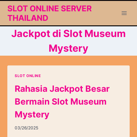
Skip
SLOT ONLINE SERVER
to
THAILAND
content
Jackpot di Slot Museum
Mystery
SLOT ONLINE
Rahasia Jackpot Besar
Bermain Slot Museum
Mystery
03/26/2025