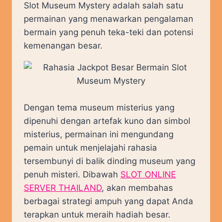
Slot Museum Mystery adalah salah satu
permainan yang menawarkan pengalaman
bermain yang penuh teka-teki dan potensi
kemenangan besar.
Dengan tema museum misterius yang
dipenuhi dengan artefak kuno dan simbol
misterius, permainan ini mengundang
pemain untuk menjelajahi rahasia
tersembunyi di balik dinding museum yang
penuh misteri. Dibawah
SLOT ONLINE
SERVER THAILAND
, akan membahas
berbagai strategi ampuh yang dapat Anda
terapkan untuk meraih hadiah besar.