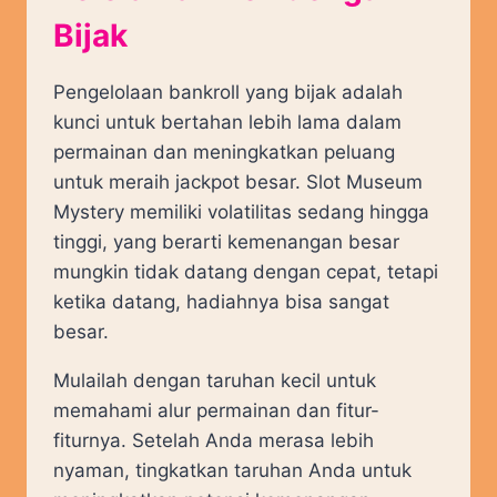
Bijak
Pengelolaan bankroll yang bijak adalah
kunci untuk bertahan lebih lama dalam
permainan dan meningkatkan peluang
untuk meraih jackpot besar. Slot Museum
Mystery memiliki volatilitas sedang hingga
tinggi, yang berarti kemenangan besar
mungkin tidak datang dengan cepat, tetapi
ketika datang, hadiahnya bisa sangat
besar.
Mulailah dengan taruhan kecil untuk
memahami alur permainan dan fitur-
fiturnya. Setelah Anda merasa lebih
nyaman, tingkatkan taruhan Anda untuk