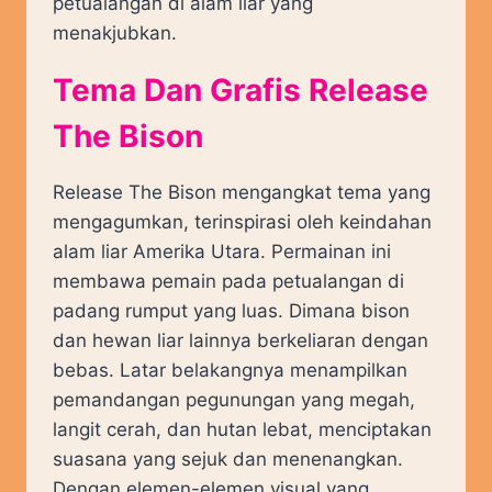
petualangan di alam liar yang
menakjubkan.
Tema Dan Grafis Release
The Bison
Release The Bison mengangkat tema yang
mengagumkan, terinspirasi oleh keindahan
alam liar Amerika Utara. Permainan ini
membawa pemain pada petualangan di
padang rumput yang luas. Dimana bison
dan hewan liar lainnya berkeliaran dengan
bebas. Latar belakangnya menampilkan
pemandangan pegunungan yang megah,
langit cerah, dan hutan lebat, menciptakan
suasana yang sejuk dan menenangkan.
Dengan elemen-elemen visual yang