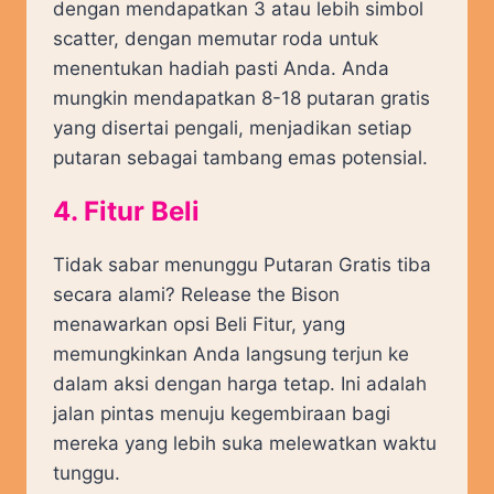
dengan mendapatkan 3 atau lebih simbol
scatter, dengan memutar roda untuk
menentukan hadiah pasti Anda. Anda
mungkin mendapatkan 8-18 putaran gratis
yang disertai pengali, menjadikan setiap
putaran sebagai tambang emas potensial.
4. Fitur Beli
Tidak sabar menunggu Putaran Gratis tiba
secara alami? Release the Bison
menawarkan opsi Beli Fitur, yang
memungkinkan Anda langsung terjun ke
dalam aksi dengan harga tetap. Ini adalah
jalan pintas menuju kegembiraan bagi
mereka yang lebih suka melewatkan waktu
tunggu.