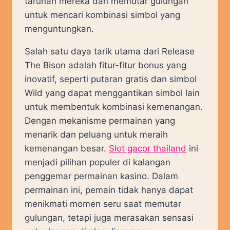
taruhan mereka dan memutar gulungan
untuk mencari kombinasi simbol yang
menguntungkan.
Salah satu daya tarik utama dari Release
The Bison adalah fitur-fitur bonus yang
inovatif, seperti putaran gratis dan simbol
Wild yang dapat menggantikan simbol lain
untuk membentuk kombinasi kemenangan.
Dengan mekanisme permainan yang
menarik dan peluang untuk meraih
kemenangan besar.
Slot gacor thailand
ini
menjadi pilihan populer di kalangan
penggemar permainan kasino. Dalam
permainan ini, pemain tidak hanya dapat
menikmati momen seru saat memutar
gulungan, tetapi juga merasakan sensasi