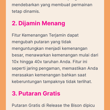
mendebarkan yang membuat permainan
tetap dinamis.
2. Dijamin Menang
Fitur Kemenangan Terjamin dapat
mengubah putaran yang tidak
menguntungkan menjadi kemenangan
besar, menawarkan kemenangan mulai dari
10x hingga 40x taruhan Anda. Fitur ini
seperti jaring pengaman, memastikan Anda
merasakan kemenangan bahkan saat
keberuntungan tampaknya tidak terlihat.
3. Putaran Gratis
Putaran Gratis di Release the Bison dipicu