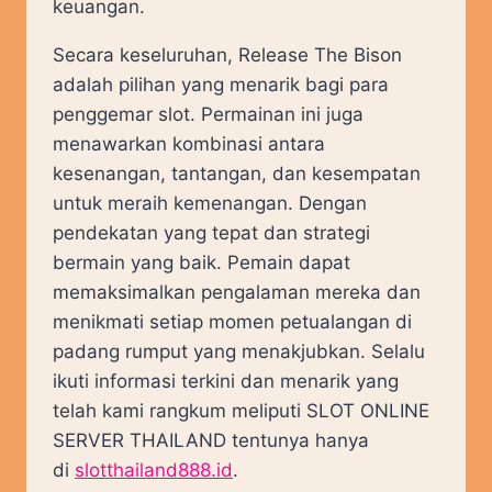
keuangan.
Secara keseluruhan, Release The Bison
adalah pilihan yang menarik bagi para
penggemar slot. Permainan ini juga
menawarkan kombinasi antara
kesenangan, tantangan, dan kesempatan
untuk meraih kemenangan. Dengan
pendekatan yang tepat dan strategi
bermain yang baik. Pemain dapat
memaksimalkan pengalaman mereka dan
menikmati setiap momen petualangan di
padang rumput yang menakjubkan. Selalu
ikuti informasi terkini dan menarik yang
telah kami rangkum meliputi SLOT ONLINE
SERVER THAILAND tentunya hanya
di
slotthailand888.id
.