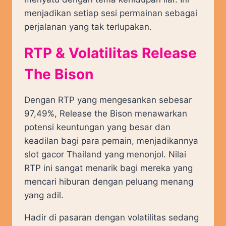
menjadikan setiap sesi permainan sebagai
perjalanan yang tak terlupakan.
RTP & Volatilitas Release
The Bison
Dengan RTP yang mengesankan sebesar
97,49%, Release the Bison menawarkan
potensi keuntungan yang besar dan
keadilan bagi para pemain, menjadikannya
slot gacor Thailand yang menonjol. Nilai
RTP ini sangat menarik bagi mereka yang
mencari hiburan dengan peluang menang
yang adil.
Hadir di pasaran dengan volatilitas sedang