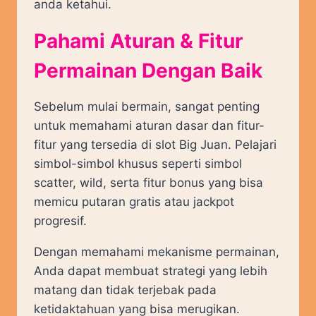
anda ketahui.
Pahami Aturan & Fitur
Permainan Dengan Baik
Sebelum mulai bermain, sangat penting
untuk memahami aturan dasar dan fitur-
fitur yang tersedia di slot Big Juan. Pelajari
simbol-simbol khusus seperti simbol
scatter, wild, serta fitur bonus yang bisa
memicu putaran gratis atau jackpot
progresif.
Dengan memahami mekanisme permainan,
Anda dapat membuat strategi yang lebih
matang dan tidak terjebak pada
ketidaktahuan yang bisa merugikan.