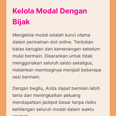
Kelola Modal Dengan
Bijak
Mengelola modal adalah kunci utama
dalam permainan slot online. Tentukan
batas kerugian dan kemenangan sebelum
mulai bermain. Disarankan untuk tidak
menggunakan seluruh saldo sekaligus,
melainkan membaginya menjadi beberapa
sesi bermain.
Dengan begitu, Anda dapat bermain lebih
lama dan meningkatkan peluang
mendapatkan jackpot besar tanpa risiko
kehilangan seluruh modal dalam waktu