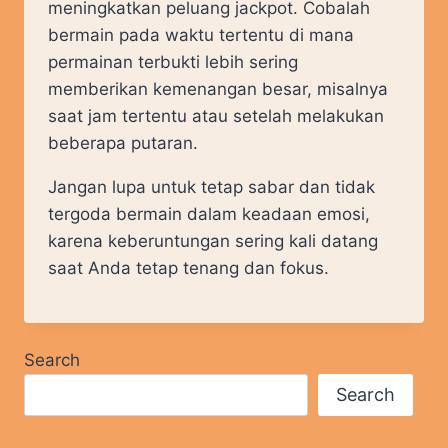
meningkatkan peluang jackpot. Cobalah
bermain pada waktu tertentu di mana
permainan terbukti lebih sering
memberikan kemenangan besar, misalnya
saat jam tertentu atau setelah melakukan
beberapa putaran.
Jangan lupa untuk tetap sabar dan tidak
tergoda bermain dalam keadaan emosi,
karena keberuntungan sering kali datang
saat Anda tetap tenang dan fokus.
Search
Search