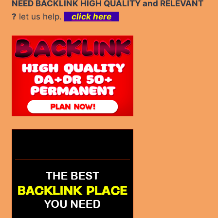
NEED BACKLINK HIGH QUALITY and RELEVANT
?
let us help.
click here