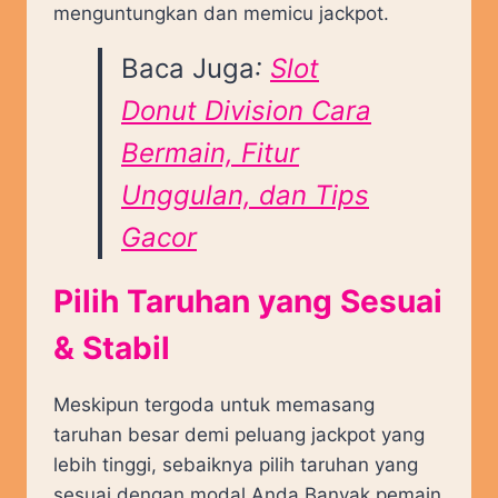
menguntungkan dan memicu jackpot.
Baca Juga
:
Slot
Donut Division Cara
Bermain, Fitur
Unggulan, dan Tips
Gacor
Pilih Taruhan yang Sesuai
& Stabil
Meskipun tergoda untuk memasang
taruhan besar demi peluang jackpot yang
lebih tinggi, sebaiknya pilih taruhan yang
sesuai dengan modal Anda.Banyak pemain