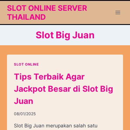
Skip
SLOT ONLINE SERVER
to
THAILAND
content
Slot Big Juan
SLOT ONLINE
Tips Terbaik Agar
Jackpot Besar di Slot Big
Juan
08/01/2025
Slot Big Juan merupakan salah satu