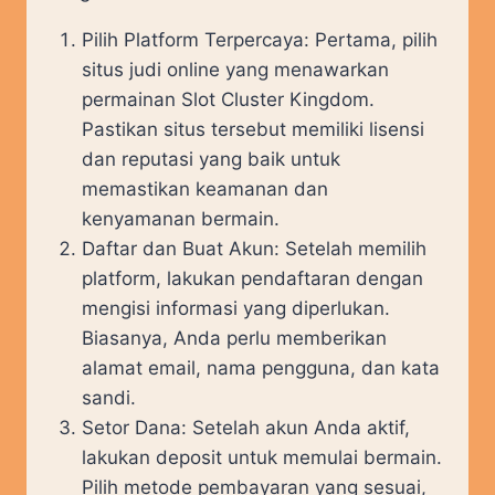
Pilih Platform Terpercaya: Pertama, pilih
situs judi online yang menawarkan
permainan Slot Cluster Kingdom.
Pastikan situs tersebut memiliki lisensi
dan reputasi yang baik untuk
memastikan keamanan dan
kenyamanan bermain.
Daftar dan Buat Akun: Setelah memilih
platform, lakukan pendaftaran dengan
mengisi informasi yang diperlukan.
Biasanya, Anda perlu memberikan
alamat email, nama pengguna, dan kata
sandi.
Setor Dana: Setelah akun Anda aktif,
lakukan deposit untuk memulai bermain.
Pilih metode pembayaran yang sesuai,