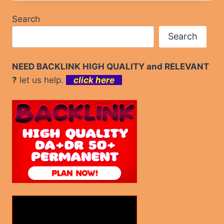
Search
Search
NEED BACKLINK HIGH QUALITY and RELEVANT
?
let us help.
click here