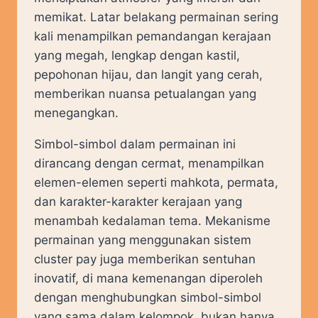
memikat. Latar belakang permainan sering
kali menampilkan pemandangan kerajaan
yang megah, lengkap dengan kastil,
pepohonan hijau, dan langit yang cerah,
memberikan nuansa petualangan yang
menegangkan.
Simbol-simbol dalam permainan ini
dirancang dengan cermat, menampilkan
elemen-elemen seperti mahkota, permata,
dan karakter-karakter kerajaan yang
menambah kedalaman tema. Mekanisme
permainan yang menggunakan sistem
cluster pay juga memberikan sentuhan
inovatif, di mana kemenangan diperoleh
dengan menghubungkan simbol-simbol
yang sama dalam kelompok, bukan hanya