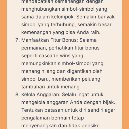
mendapatkan kemenangan dengan
menghubungkan simbol-simbol yang
sama dalam kelompok. Semakin banyak
simbol yang terhubung, semakin besar
kemenangan yang bisa Anda raih.
Manfaatkan Fitur Bonus: Selama
permainan, perhatikan fitur bonus
seperti cascade wins yang
memungkinkan simbol-simbol yang
menang hilang dan digantikan oleh
simbol baru, memberikan peluang
tambahan untuk menang.
Kelola Anggaran: Selalu ingat untuk
mengelola anggaran Anda dengan bijak.
Tentukan batasan untuk diri sendiri agar
pengalaman bermain tetap
menyenangkan dan tidak berisiko.