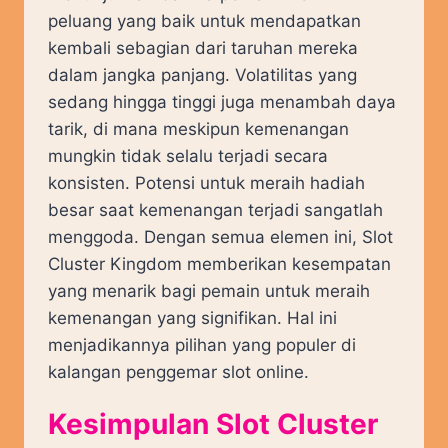
peluang yang baik untuk mendapatkan
kembali sebagian dari taruhan mereka
dalam jangka panjang. Volatilitas yang
sedang hingga tinggi juga menambah daya
tarik, di mana meskipun kemenangan
mungkin tidak selalu terjadi secara
konsisten. Potensi untuk meraih hadiah
besar saat kemenangan terjadi sangatlah
menggoda. Dengan semua elemen ini, Slot
Cluster Kingdom memberikan kesempatan
yang menarik bagi pemain untuk meraih
kemenangan yang signifikan. Hal ini
menjadikannya pilihan yang populer di
kalangan penggemar slot online.
Kesimpulan Slot Cluster