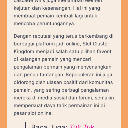
cascade wins juga menambah elemen
kejutan dan kesenangan. Hal ini yang
membuat pemain kembali lagi untuk
mencoba peruntungannya.
Dengan reputasi yang terus berkembang di
berbagai platform judi online, Slot Cluster
Kingdom menjadi salah satu pilihan favorit
di kalangan pemain yang mencari
pengalaman bermain yang menyenangkan
dan penuh tantangan. Kepopuleran ini juga
didorong oleh ulasan positif dari komunitas
pemain, yang sering berbagi pengalaman
mereka di media sosial dan forum, semakin
memperkuat daya tarik permainan ini di
pasar slot online.
Baca Juga:
Tuk Tuk