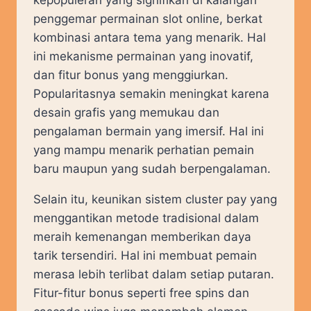
penggemar permainan slot online, berkat
kombinasi antara tema yang menarik. Hal
ini mekanisme permainan yang inovatif,
dan fitur bonus yang menggiurkan.
Popularitasnya semakin meningkat karena
desain grafis yang memukau dan
pengalaman bermain yang imersif. Hal ini
yang mampu menarik perhatian pemain
baru maupun yang sudah berpengalaman.
Selain itu, keunikan sistem cluster pay yang
menggantikan metode tradisional dalam
meraih kemenangan memberikan daya
tarik tersendiri. Hal ini membuat pemain
merasa lebih terlibat dalam setiap putaran.
Fitur-fitur bonus seperti free spins dan