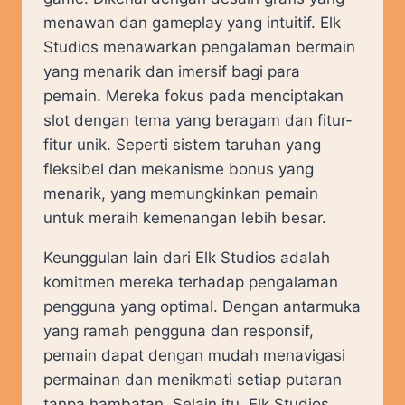
menawan dan gameplay yang intuitif. Elk
Studios menawarkan pengalaman bermain
yang menarik dan imersif bagi para
pemain. Mereka fokus pada menciptakan
slot dengan tema yang beragam dan fitur-
fitur unik. Seperti sistem taruhan yang
fleksibel dan mekanisme bonus yang
menarik, yang memungkinkan pemain
untuk meraih kemenangan lebih besar.
Keunggulan lain dari Elk Studios adalah
komitmen mereka terhadap pengalaman
pengguna yang optimal. Dengan antarmuka
yang ramah pengguna dan responsif,
pemain dapat dengan mudah menavigasi
permainan dan menikmati setiap putaran
tanpa hambatan. Selain itu, Elk Studios