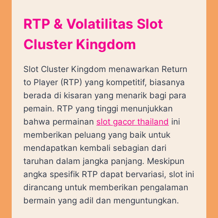
RTP & Volatilitas Slot
Cluster Kingdom
Slot Cluster Kingdom menawarkan Return
to Player (RTP) yang kompetitif, biasanya
berada di kisaran yang menarik bagi para
pemain. RTP yang tinggi menunjukkan
bahwa permainan
slot gacor thailand
ini
memberikan peluang yang baik untuk
mendapatkan kembali sebagian dari
taruhan dalam jangka panjang. Meskipun
angka spesifik RTP dapat bervariasi, slot ini
dirancang untuk memberikan pengalaman
bermain yang adil dan menguntungkan.