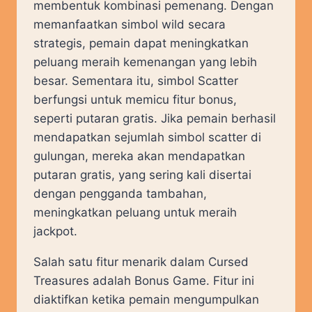
membentuk kombinasi pemenang. Dengan
memanfaatkan simbol wild secara
strategis, pemain dapat meningkatkan
peluang meraih kemenangan yang lebih
besar. Sementara itu, simbol Scatter
berfungsi untuk memicu fitur bonus,
seperti putaran gratis. Jika pemain berhasil
mendapatkan sejumlah simbol scatter di
gulungan, mereka akan mendapatkan
putaran gratis, yang sering kali disertai
dengan pengganda tambahan,
meningkatkan peluang untuk meraih
jackpot.
Salah satu fitur menarik dalam Cursed
Treasures adalah Bonus Game. Fitur ini
diaktifkan ketika pemain mengumpulkan