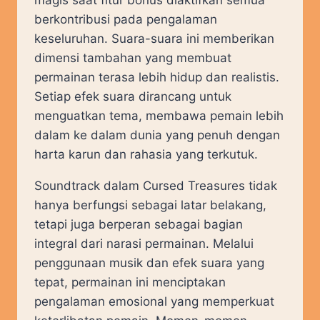
magis saat fitur bonus diaktifkan semua
berkontribusi pada pengalaman
keseluruhan. Suara-suara ini memberikan
dimensi tambahan yang membuat
permainan terasa lebih hidup dan realistis.
Setiap efek suara dirancang untuk
menguatkan tema, membawa pemain lebih
dalam ke dalam dunia yang penuh dengan
harta karun dan rahasia yang terkutuk.
Soundtrack dalam Cursed Treasures tidak
hanya berfungsi sebagai latar belakang,
tetapi juga berperan sebagai bagian
integral dari narasi permainan. Melalui
penggunaan musik dan efek suara yang
tepat, permainan ini menciptakan
pengalaman emosional yang memperkuat