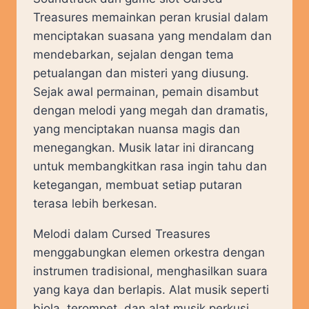
Treasures memainkan peran krusial dalam
menciptakan suasana yang mendalam dan
mendebarkan, sejalan dengan tema
petualangan dan misteri yang diusung.
Sejak awal permainan, pemain disambut
dengan melodi yang megah dan dramatis,
yang menciptakan nuansa magis dan
menegangkan. Musik latar ini dirancang
untuk membangkitkan rasa ingin tahu dan
ketegangan, membuat setiap putaran
terasa lebih berkesan.
Melodi dalam Cursed Treasures
menggabungkan elemen orkestra dengan
instrumen tradisional, menghasilkan suara
yang kaya dan berlapis. Alat musik seperti
biola, terompet, dan alat musik perkusi