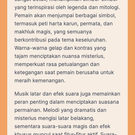
yang terinspirasi oleh legenda dan mitologi.
Pemain akan menjumpai berbagai simbol,
termasuk peti harta karun, permata, dan
makhluk magis, yang semuanya
berkontribusi pada tema keseluruhan.
Warna-warna gelap dan kontras yang
tajam menciptakan nuansa misterius,
memperkuat rasa petualangan dan
ketegangan saat pemain berusaha untuk
meraih kemenangan.
Musik latar dan efek suara juga memainkan
peran penting dalam menciptakan suasana
permainan. Melodi yang dramatis dan
misterius mengisi latar belakang,
sementara suara-suara magis dan efek
khusus muncul saat fitur-fitur aktif. Suara-