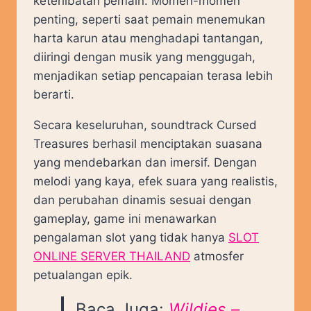
keterlibatan pemain. Momen-momen
penting, seperti saat pemain menemukan
harta karun atau menghadapi tantangan,
diiringi dengan musik yang menggugah,
menjadikan setiap pencapaian terasa lebih
berarti.
Secara keseluruhan, soundtrack Cursed
Treasures berhasil menciptakan suasana
yang mendebarkan dan imersif. Dengan
melodi yang kaya, efek suara yang realistis,
dan perubahan dinamis sesuai dengan
gameplay, game ini menawarkan
pengalaman slot yang tidak hanya
SLOT
ONLINE SERVER THAILAND
atmosfer
petualangan epik.
Baca Juga:
Wildies –