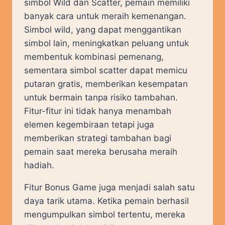
simbol Wild dan Scatter, pemain memiliki
banyak cara untuk meraih kemenangan.
Simbol wild, yang dapat menggantikan
simbol lain, meningkatkan peluang untuk
membentuk kombinasi pemenang,
sementara simbol scatter dapat memicu
putaran gratis, memberikan kesempatan
untuk bermain tanpa risiko tambahan.
Fitur-fitur ini tidak hanya menambah
elemen kegembiraan tetapi juga
memberikan strategi tambahan bagi
pemain saat mereka berusaha meraih
hadiah.
Fitur Bonus Game juga menjadi salah satu
daya tarik utama. Ketika pemain berhasil
mengumpulkan simbol tertentu, mereka