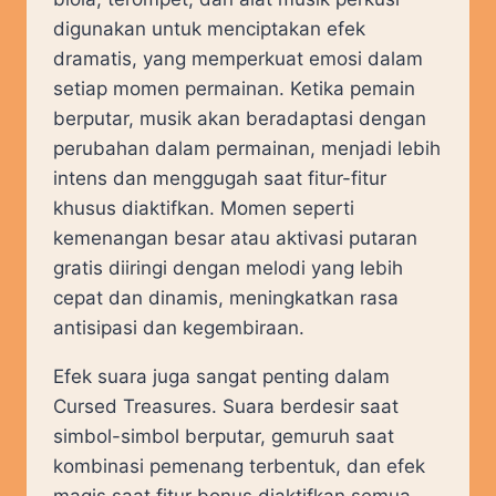
digunakan untuk menciptakan efek
dramatis, yang memperkuat emosi dalam
setiap momen permainan. Ketika pemain
berputar, musik akan beradaptasi dengan
perubahan dalam permainan, menjadi lebih
intens dan menggugah saat fitur-fitur
khusus diaktifkan. Momen seperti
kemenangan besar atau aktivasi putaran
gratis diiringi dengan melodi yang lebih
cepat dan dinamis, meningkatkan rasa
antisipasi dan kegembiraan.
Efek suara juga sangat penting dalam
Cursed Treasures. Suara berdesir saat
simbol-simbol berputar, gemuruh saat
kombinasi pemenang terbentuk, dan efek