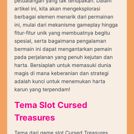
petualangan yang tak terlupakan. Dalam
artikel ini, kita akan mengeksplorasi
berbagai elemen menarik dari permainan
ini, mulai dari mekanisme gameplay hingga
fitur-fitur unik yang membuatnya begitu
spesial, serta bagaimana pengalaman
bermain ini dapat mengantarkan pemain
pada perjalanan yang penuh kejutan dan
harta. Bersiaplah untuk memasuki dunia
magis di mana keberanian dan strategi
adalah kunci untuk menemukan harta
karun yang terpendam!
Tema Slot Cursed
Treasures
Tema dari game slot Cursed Treasures