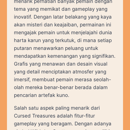
menarik perhatian banyak pemain dengan
tema yang memikat dan gameplay yang
inovatif. Dengan latar belakang yang kaya
akan misteri dan keajaiban, permainan ini
mengajak pemain untuk menjelajahi dunia
harta karun yang terkutuk, di mana setiap
putaran menawarkan peluang untuk
mendapatkan kemenangan yang signifikan.
Grafis yang menawan dan desain visual
yang detail menciptakan atmosfer yang
imersif, membuat pemain merasa seolah-
olah mereka benar-benar berada dalam
pencarian artefak kuno.
Salah satu aspek paling menarik dari
Cursed Treasures adalah fitur-fitur
gameplay yang beragam. Dengan adanya