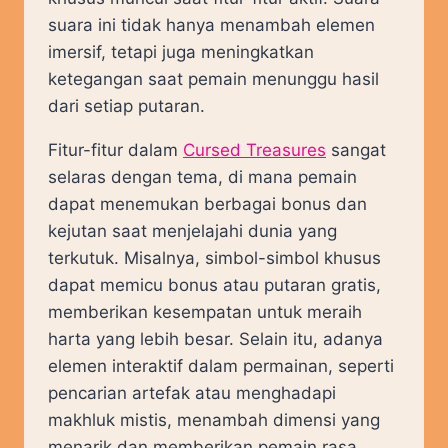
suara ini tidak hanya menambah elemen
imersif, tetapi juga meningkatkan
ketegangan saat pemain menunggu hasil
dari setiap putaran.
Fitur-fitur dalam
Cursed Treasures
sangat
selaras dengan tema, di mana pemain
dapat menemukan berbagai bonus dan
kejutan saat menjelajahi dunia yang
terkutuk. Misalnya, simbol-simbol khusus
dapat memicu bonus atau putaran gratis,
memberikan kesempatan untuk meraih
harta yang lebih besar. Selain itu, adanya
elemen interaktif dalam permainan, seperti
pencarian artefak atau menghadapi
makhluk mistis, menambah dimensi yang
menarik dan memberikan pemain rasa