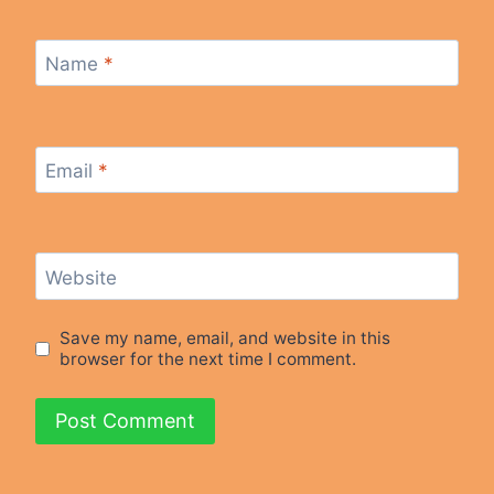
Name
*
Email
*
Website
Save my name, email, and website in this
browser for the next time I comment.