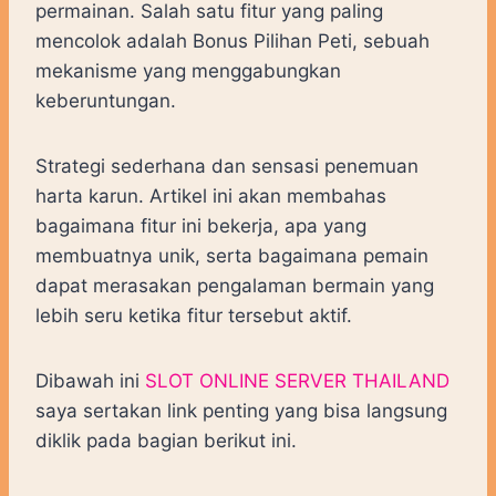
permainan. Salah satu fitur yang paling
mencolok adalah Bonus Pilihan Peti, sebuah
mekanisme yang menggabungkan
keberuntungan.
Strategi sederhana dan sensasi penemuan
harta karun. Artikel ini akan membahas
bagaimana fitur ini bekerja, apa yang
membuatnya unik, serta bagaimana pemain
dapat merasakan pengalaman bermain yang
lebih seru ketika fitur tersebut aktif.
Dibawah ini
SLOT ONLINE SERVER THAILAND
saya sertakan link penting yang bisa langsung
diklik pada bagian berikut ini.