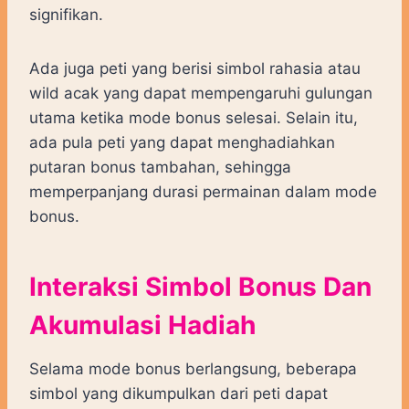
signifikan.
Ada juga peti yang berisi simbol rahasia atau
wild acak yang dapat mempengaruhi gulungan
utama ketika mode bonus selesai. Selain itu,
ada pula peti yang dapat menghadiahkan
putaran bonus tambahan, sehingga
memperpanjang durasi permainan dalam mode
bonus.
Interaksi Simbol Bonus Dan
Akumulasi Hadiah
Selama mode bonus berlangsung, beberapa
simbol yang dikumpulkan dari peti dapat