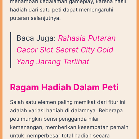
menambah kedalaman gameplay, karena hasil
hadiah dari satu peti dapat memengaruhi
putaran selanjutnya.
Baca Juga:
Rahasia Putaran
Gacor Slot Secret City Gold
Yang Jarang Terlihat
Ragam Hadiah Dalam Peti
Salah satu elemen paling memikat dari fitur ini
adalah variasi hadiah di dalamnya. Beberapa
peti mungkin berisi pengganda nilai
kemenangan, memberikan kesempatan pemain
untuk memperbesar total hadiah secara