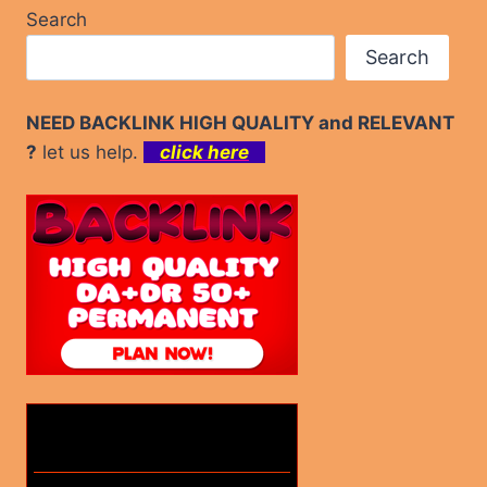
Search
Search
NEED BACKLINK HIGH QUALITY and RELEVANT
?
let us help.
click here