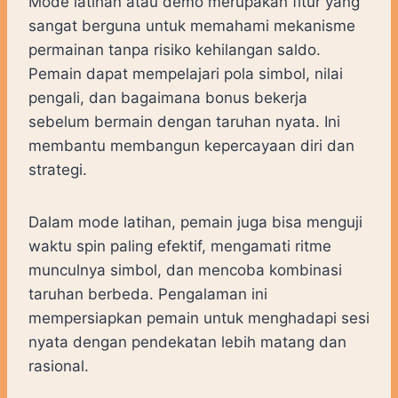
Mode latihan atau demo merupakan fitur yang
sangat berguna untuk memahami mekanisme
permainan tanpa risiko kehilangan saldo.
Pemain dapat mempelajari pola simbol, nilai
pengali, dan bagaimana bonus bekerja
sebelum bermain dengan taruhan nyata. Ini
membantu membangun kepercayaan diri dan
strategi.
Dalam mode latihan, pemain juga bisa menguji
waktu spin paling efektif, mengamati ritme
munculnya simbol, dan mencoba kombinasi
taruhan berbeda. Pengalaman ini
mempersiapkan pemain untuk menghadapi sesi
nyata dengan pendekatan lebih matang dan
rasional.