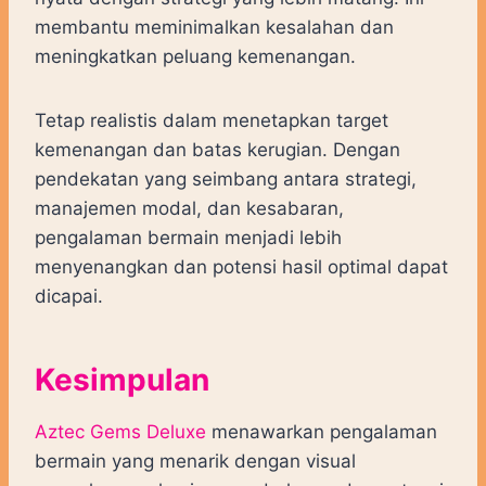
membantu meminimalkan kesalahan dan
meningkatkan peluang kemenangan.
Tetap realistis dalam menetapkan target
kemenangan dan batas kerugian. Dengan
pendekatan yang seimbang antara strategi,
manajemen modal, dan kesabaran,
pengalaman bermain menjadi lebih
menyenangkan dan potensi hasil optimal dapat
dicapai.
Kesimpulan
Aztec Gems Deluxe
menawarkan pengalaman
bermain yang menarik dengan visual