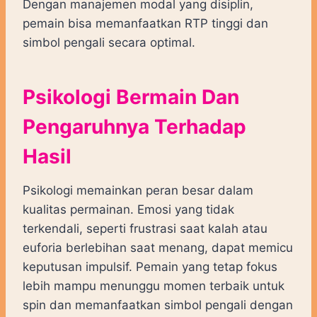
Dengan manajemen modal yang disiplin,
pemain bisa memanfaatkan RTP tinggi dan
simbol pengali secara optimal.
Psikologi Bermain Dan
Pengaruhnya Terhadap
Hasil
Psikologi memainkan peran besar dalam
kualitas permainan. Emosi yang tidak
terkendali, seperti frustrasi saat kalah atau
euforia berlebihan saat menang, dapat memicu
keputusan impulsif. Pemain yang tetap fokus
lebih mampu menunggu momen terbaik untuk
spin dan memanfaatkan simbol pengali dengan