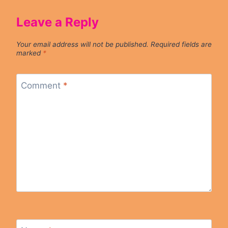
Leave a Reply
Your email address will not be published.
Required fields are
marked
*
Comment
*