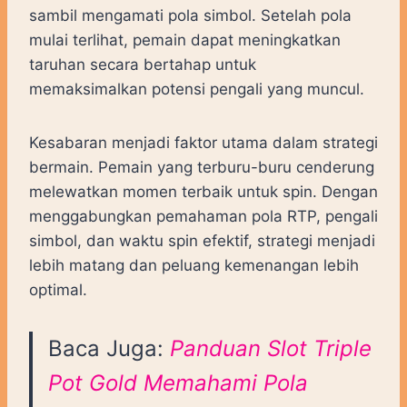
sambil mengamati pola simbol. Setelah pola
mulai terlihat, pemain dapat meningkatkan
taruhan secara bertahap untuk
memaksimalkan potensi pengali yang muncul.
Kesabaran menjadi faktor utama dalam strategi
bermain. Pemain yang terburu-buru cenderung
melewatkan momen terbaik untuk spin. Dengan
menggabungkan pemahaman pola RTP, pengali
simbol, dan waktu spin efektif, strategi menjadi
lebih matang dan peluang kemenangan lebih
optimal.
Baca Juga:
Panduan Slot Triple
Pot Gold Memahami Pola