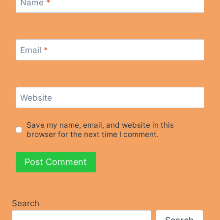
Name
*
Email
*
Website
Save my name, email, and website in this
browser for the next time I comment.
Search