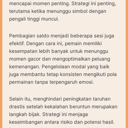
mencapai momen penting. Strategi ini penting,
terutama ketika menunggu simbol dengan
pengali tinggi muncul.
Pembagian saldo menjadi beberapa sesi juga
efektif. Dengan cara ini, pemain memiliki
kesempatan lebih banyak untuk menunggu
momen gacor dan mengoptimalkan peluang
kemenangan. Pengelolaan modal yang baik
juga membantu tetap konsisten mengikuti pola
permainan tanpa terpengaruh emosi.
Selain itu, menghindari peningkatan taruhan
drastis setelah kekalahan beruntun merupakan
langkah bijak. Strategi ini menjaga
keseimbangan antara risiko dan potensi hasil.