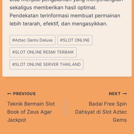
sekaligus memberikan hasil optimal.
Pendekatan terinformasi membuat permainan
lebih terarah, efektif, dan mengasyikkan.
Post
#
Aztec Gems Deluxe
#
SLOT ONLINE
Tags:
#
SLOT ONLINE RESMI TERBAIK
#
SLOT ONLINE SERVER THAILAND
Post
PREVIOUS
NEXT
Teknik Bermain Slot
Badai Free Spin
navigation
Book of Zeus Agar
Dahsyat di Slot Aztec
Jackpot
Gems