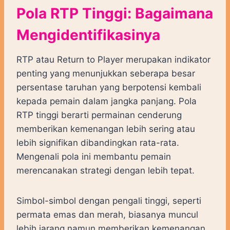
Pola RTP Tinggi: Bagaimana
Mengidentifikasinya
RTP atau Return to Player merupakan indikator
penting yang menunjukkan seberapa besar
persentase taruhan yang berpotensi kembali
kepada pemain dalam jangka panjang. Pola
RTP tinggi berarti permainan cenderung
memberikan kemenangan lebih sering atau
lebih signifikan dibandingkan rata-rata.
Mengenali pola ini membantu pemain
merencanakan strategi dengan lebih tepat.
Simbol-simbol dengan pengali tinggi, seperti
permata emas dan merah, biasanya muncul
lebih jarang namun memberikan kemenangan