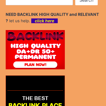
Search
NEED BACKLINK HIGH QUALITY and RELEVANT
?
let us help.
click here