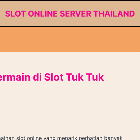
SLOT ONLINE SERVER THAILAND
rmain di Slot Tuk Tuk
mainan slot online yang menarik perhatian banyak