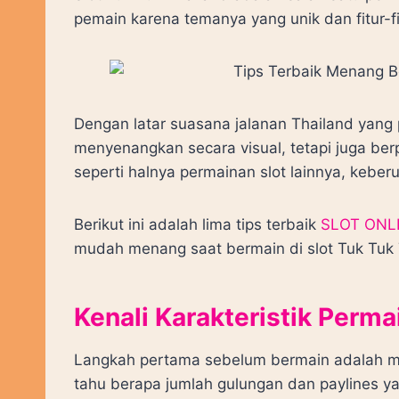
t
e
s
e
p
e
r
pemain karena temanya yang unik dan fitur-
s
b
e
g
e
e
A
o
n
r
p
o
g
a
p
k
e
m
r
Dengan latar suasana jalanan Thailand yang 
menyenangkan secara visual, tetapi juga b
seperti halnya permainan slot lainnya, kebe
Berikut ini adalah lima tips terbaik
SLOT ONL
mudah menang saat bermain di slot Tuk Tuk 
Kenali Karakteristik Perma
Langkah pertama sebelum bermain adalah mem
tahu berapa jumlah gulungan dan paylines yan