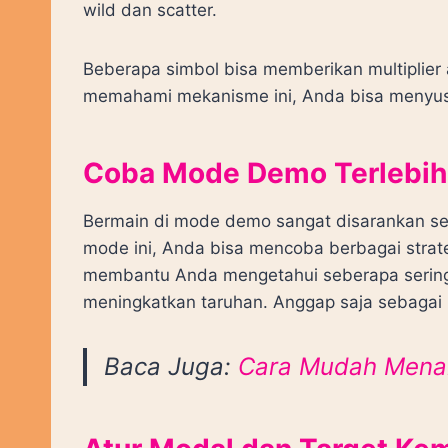
wild dan scatter.
Beberapa simbol bisa memberikan multiplier 
memahami mekanisme ini, Anda bisa menyusun 
Coba Mode Demo Terlebih
Bermain di mode demo sangat disarankan s
mode ini, Anda bisa mencoba berbagai strateg
membantu Anda mengetahui seberapa sering 
meningkatkan taruhan. Anggap saja sebagai
Baca Juga:
Cara Mudah Menan