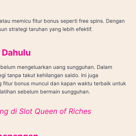
atau memicu fitur bonus seperti free spins. Dengan
strategi taruhan yang lebih efektif.
 Dahulu
ebelum mengeluarkan uang sungguhan. Dalam
i tanpa takut kehilangan saldo. Ini juga
fitur bonus muncul dan kapan waktu terbaik untuk
 latihan sebelum bermain sungguhan.
g di Slot Queen of Riches