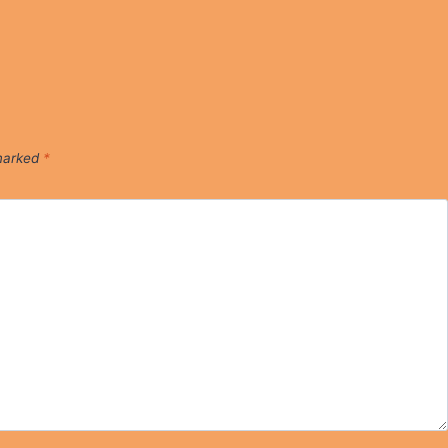
 marked
*