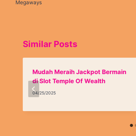
Megaways
Similar Posts
Mudah Meraih Jackpot Bermain
di Slot Temple Of Wealth
04/25/2025